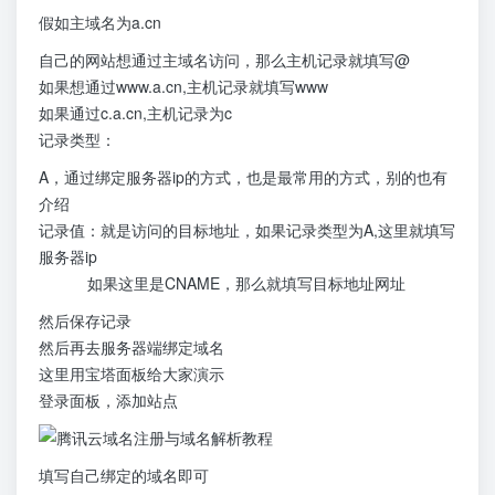
假如主域名为a.cn
自己的网站想通过主域名访问，那么主机记录就填写@
如果想通过www.a.cn,主机记录就填写www
如果通过c.a.cn,主机记录为c
记录类型：
A，通过绑定服务器ip的方式，也是最常用的方式，别的也有
介绍
记录值：就是访问的目标地址，如果记录类型为A,这里就填写
服务器ip
如果这里是CNAME，那么就填写目标地址网址
然后保存记录
然后再去服务器端绑定域名
这里用宝塔面板给大家演示
登录面板，添加站点
填写自己绑定的域名即可