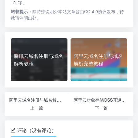
121字。
转载提示：
除特殊说明外本站文章皆由CC-4.0协议发布，转
载请注明出处。
腾讯云域名注册与域名
阿里云域名注册与域名
解析教程
解析完整教程
阿里云域名注册与域名解析完整教程
阿里云对象存储OSS开通及入门使用教程
上一篇
下一篇
评论（没有评论）