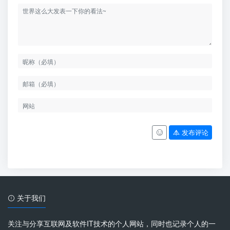
发布评论
关于我们
关注与分享互联网及软件IT技术的个人网站，同时也记录个人的一