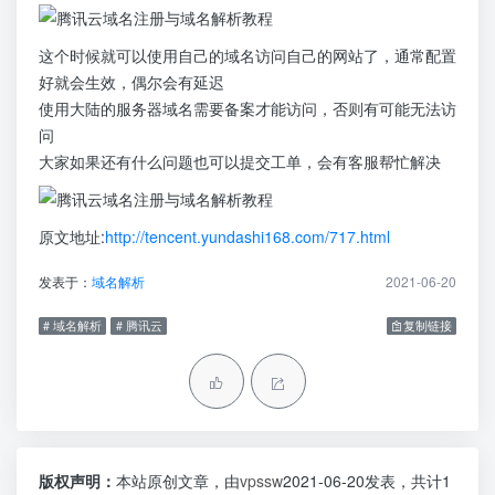
这个时候就可以使用自己的域名访问自己的网站了，通常配置
好就会生效，偶尔会有延迟
使用大陆的服务器域名需要备案才能访问，否则有可能无法访
问
大家如果还有什么问题也可以提交工单，会有客服帮忙解决
原文地址:
http://tencent.yundashi168.com/717.html
发表于：
域名解析
2021-06-20
# 域名解析
# 腾讯云
复制链接
版权声明：
本站原创文章，由
vpssw
2021-06-20发表，共计1