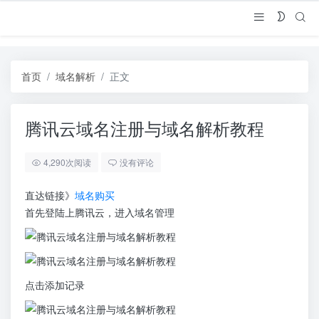
首页
域名解析
正文
腾讯云域名注册与域名解析教程
4,290次阅读
没有评论
直达链接》
域名购买
首先登陆上腾讯云，进入域名管理
点击添加记录