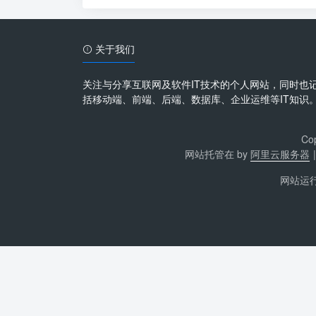
关于我们
关注与分享互联网及软件IT技术的个人网站，同时也
括移动端、前端、后端、数据库、企业运维等IT知识
Co
网站托管在 by
阿里云服务器
网站运