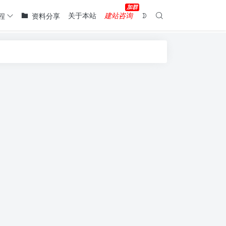
关于本站
建站咨询
程
资料分享