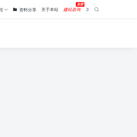
关于本站
建站咨询
程
资料分享