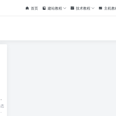
首页
建站教程
技术教程
主机教
静态
访