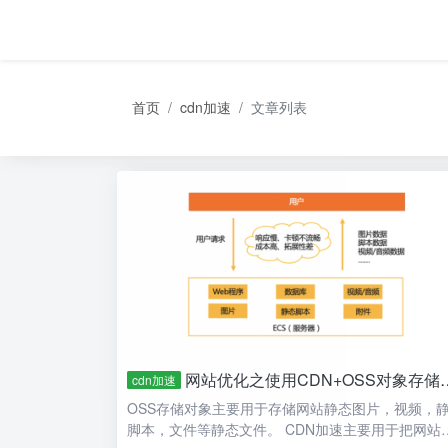
首页
cdn加速
文章列表
网站优化之使用CDN+OSS对象存储加速你的网站访问
cdn加速
OSS存储对象主要用于存储网站静态图片，视频，
脚本，文件等静态文件。 CDN加速主要用于把网站