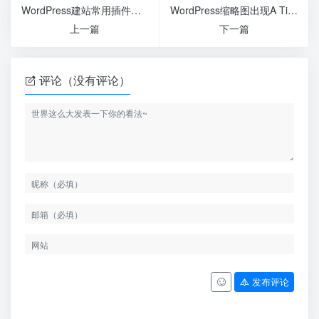
WordPress建站常用插件集合汇总
WordPress缩略图出现A TimThumb error has occured解决办法
上一篇
下一篇
评论（没有评论）
发布评论