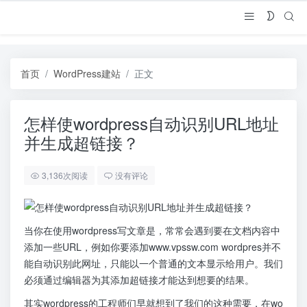
首页
WordPress建站
正文
怎样使wordpress自动识别URL地址
并生成超链接？
3,136次阅读
没有评论
当你在使用wordpress写文章是，常常会遇到要在文档内容中
添加一些URL，例如你要添加www.vpssw.com wordpres并不
能自动识别此网址，只能以一个普通的文本显示给用户。我们
必须通过编辑器为其添加超链接才能达到想要的结果。
其实wordpress的工程师们早就想到了我们的这种需要，在wo